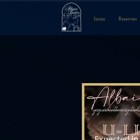
Inicio
Reservas