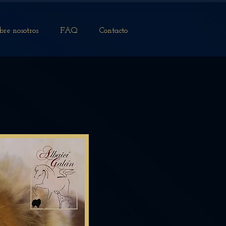
bre nosotros
FAQ
Contacto