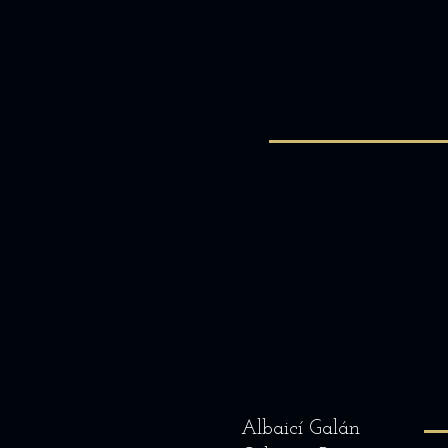
Albaicí Galán