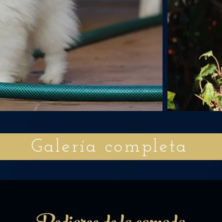
Galería completa