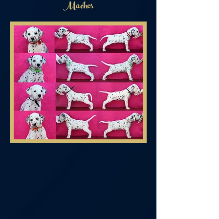
Machos