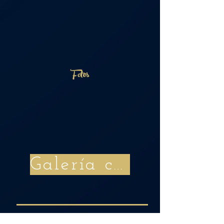
Fotos
Galería completa